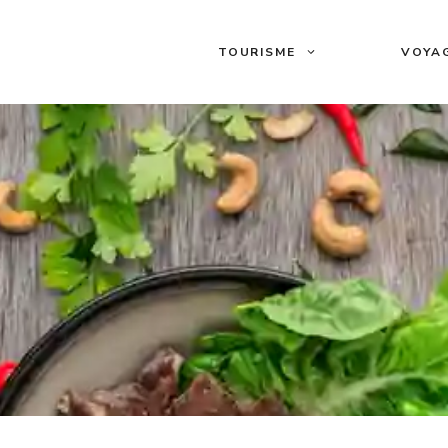
TOURISME
VOYA