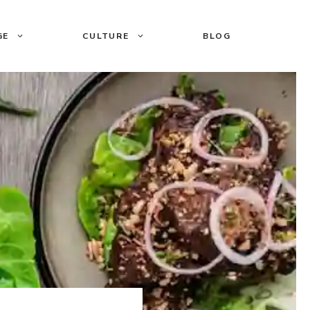
GE
CULTURE
BLOG