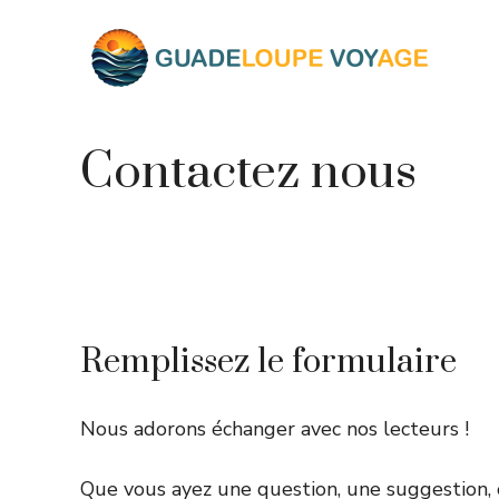
Aller
au
contenu
Contactez nous
Remplissez le formulaire
Nous adorons échanger avec nos lecteurs !
Que vous ayez une question, une suggestion,