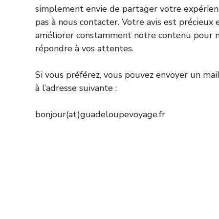
simplement envie de partager votre expérienc
pas à nous contacter. Votre avis est précieux 
améliorer constamment notre contenu pour 
répondre à vos attentes.
Si vous préférez, vous pouvez envoyer un mai
à l’adresse suivante :
bonjour(at)guadeloupevoyage.fr