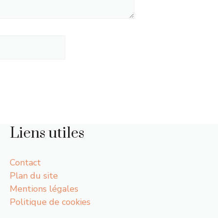
Liens utiles
Contact
Plan du site
Mentions légales
Politique de cookies