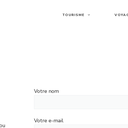
TOURISME
VOYA
Votre nom
Votre e-mail
 ou