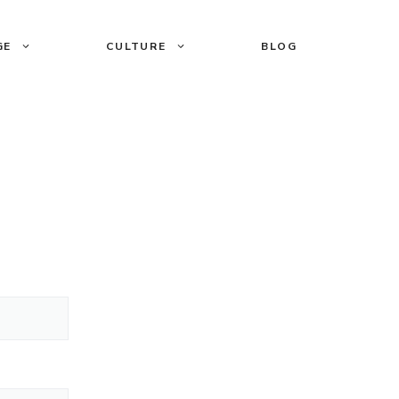
GE
CULTURE
BLOG