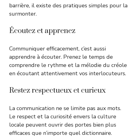
barrière, il existe des pratiques simples pour la
surmonter.
Écoutez et apprenez
Communiquer efficacement, c’est aussi
apprendre à écouter. Prenez le temps de
comprendre le rythme et la mélodie du créole
en écoutant attentivement vos interlocuteurs.
Restez respectueux et curieux
La communication ne se limite pas aux mots.
Le respect et la curiosité envers la culture
locale peuvent ouvrir des portes bien plus
efficaces que n’importe quel dictionnaire.