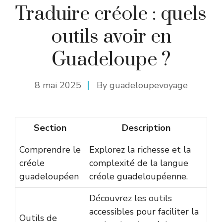
Traduire créole : quels
outils avoir en
Guadeloupe ?
8 mai 2025
By
guadeloupevoyage
Section
Description
Comprendre le
Explorez la richesse et la
créole
complexité de la langue
guadeloupéen
créole guadeloupéenne.
Découvrez les outils
accessibles pour faciliter la
Outils de