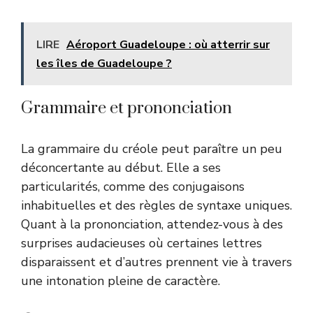
LIRE
Aéroport Guadeloupe : où atterrir sur
les îles de Guadeloupe ?
Grammaire et prononciation
La grammaire du créole peut paraître un peu
déconcertante au début. Elle a ses
particularités, comme des conjugaisons
inhabituelles et des règles de syntaxe uniques.
Quant à la prononciation, attendez-vous à des
surprises audacieuses où certaines lettres
disparaissent et d’autres prennent vie à travers
une intonation pleine de caractère.