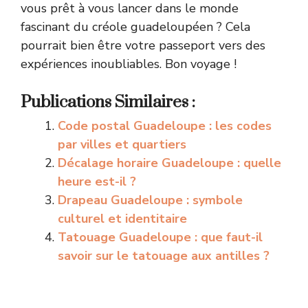
vous prêt à vous lancer dans le monde
fascinant du créole guadeloupéen ? Cela
pourrait bien être votre passeport vers des
expériences inoubliables. Bon voyage !
Publications Similaires :
Code postal Guadeloupe : les codes
par villes et quartiers
Décalage horaire Guadeloupe : quelle
heure est-il ?
Drapeau Guadeloupe : symbole
culturel et identitaire
Tatouage Guadeloupe : que faut-il
savoir sur le tatouage aux antilles ?