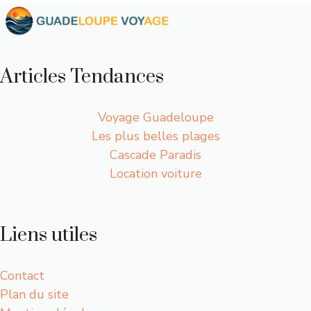
Articles Tendances
Voyage Guadeloupe
Les plus belles plages
Cascade Paradis
Location voiture
Liens utiles
Contact
Plan du site