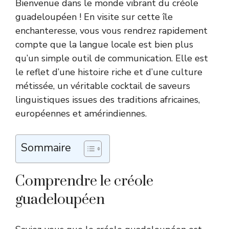
Bienvenue dans le monde vibrant du créole
guadeloupéen ! En visite sur cette île
enchanteresse, vous vous rendrez rapidement
compte que la langue locale est bien plus
qu’un simple outil de communication. Elle est
le reflet d’une histoire riche et d’une culture
métissée, un véritable cocktail de saveurs
linguistiques issues des traditions africaines,
européennes et amérindiennes.
Sommaire
Comprendre le créole
guadeloupéen