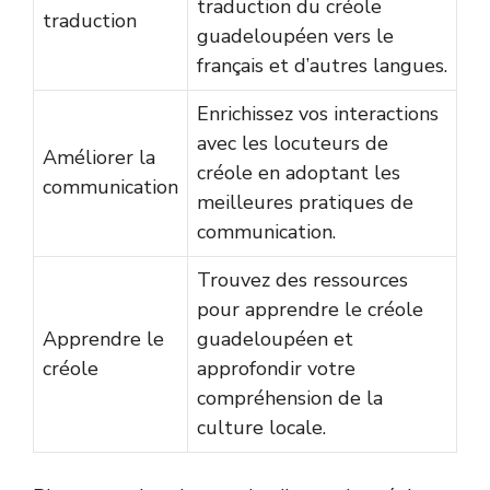
traduction du créole
traduction
guadeloupéen vers le
français et d’autres langues.
Enrichissez vos interactions
avec les locuteurs de
Améliorer la
créole en adoptant les
communication
meilleures pratiques de
communication.
Trouvez des ressources
pour apprendre le créole
Apprendre le
guadeloupéen et
créole
approfondir votre
compréhension de la
culture locale.