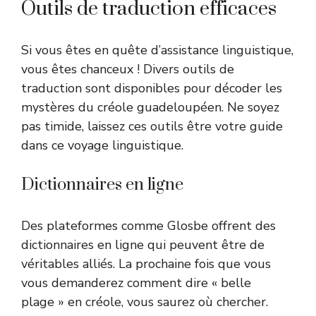
Outils de traduction efficaces
Si vous êtes en quête d’assistance linguistique,
vous êtes chanceux ! Divers outils de
traduction sont disponibles pour décoder les
mystères du créole guadeloupéen. Ne soyez
pas timide, laissez ces outils être votre guide
dans ce voyage linguistique.
Dictionnaires en ligne
Des plateformes comme Glosbe offrent des
dictionnaires en ligne qui peuvent être de
véritables alliés. La prochaine fois que vous
vous demanderez comment dire « belle
plage » en créole, vous saurez où chercher.