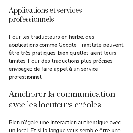
Applications et services
professionnels
Pour les traducteurs en herbe, des
applications comme Google Translate peuvent
être très pratiques, bien qu’elles aient leurs
limites. Pour des traductions plus précises,
envisagez de faire appel à un service
professionnel.
Améliorer la communication
avec les locuteurs créoles
Rien n’égale une interaction authentique avec
un local. Et si la langue vous semble être une