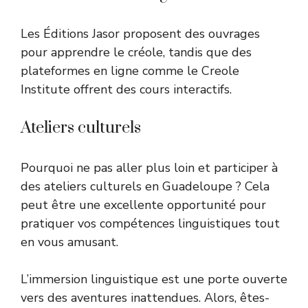
Les Éditions Jasor proposent des ouvrages
pour apprendre le créole, tandis que des
plateformes en ligne comme le Creole
Institute offrent des cours interactifs.
Ateliers culturels
Pourquoi ne pas aller plus loin et participer à
des ateliers culturels en Guadeloupe ? Cela
peut être une excellente opportunité pour
pratiquer vos compétences linguistiques tout
en vous amusant.
L’immersion linguistique est une porte ouverte
vers des aventures inattendues. Alors, êtes-