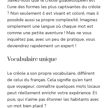
Saviez-vous que le créole guadeloupéen est
l’une des formes les plus captivantes du créole
? Non seulement il est vivant et coloré, mais il
possède aussi sa propre complexité. Imaginez
simplement une langue où chaque mot est
comme une petite aventure ! Mais ne vous
inquiétez pas, avec un peu de pratique, vous
deviendrez rapidement un expert !
Vocabulaire unique
Le créole a son propre vocabulaire, différent
de celui du français. Cela signifie qu’en tant
que voyageur, connaître quelques mots locaux
peut réellement enrichir votre expérience. Et
puis, qui n’aime pas étonner les habitants avec
un mot bien placé ?