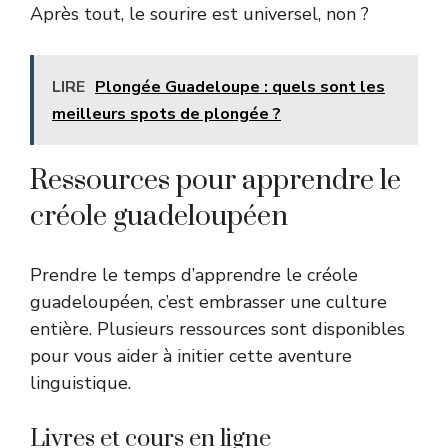
Après tout, le sourire est universel, non ?
LIRE
Plongée Guadeloupe : quels sont les
meilleurs spots de plongée ?
Ressources pour apprendre le
créole guadeloupéen
Prendre le temps d’apprendre le créole
guadeloupéen, c’est embrasser une culture
entière. Plusieurs ressources sont disponibles
pour vous aider à initier cette aventure
linguistique.
Livres et cours en ligne