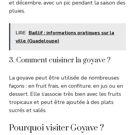
et décembre, avec un pic pendant la saison des
pluies.
LIRE
Baillif : informations pratiques sur la
ville (Guadeloupe)
3. Comment cuisiner la goyave ?
La goyave peut être utilisée de nombreuses
façons : en fruit frais, en confiture, en jus ou en
dessert. Elle s’associe très bien avec les fruits
tropicaux et peut être ajoutée à des plats
sucrés et salés.
Pourquoi visiter Goyave ?