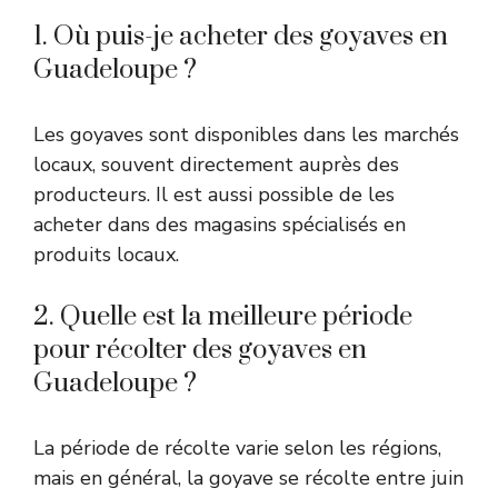
1. Où puis-je acheter des goyaves en
Guadeloupe ?
Les goyaves sont disponibles dans les marchés
locaux, souvent directement auprès des
producteurs. Il est aussi possible de les
acheter dans des magasins spécialisés en
produits locaux.
2. Quelle est la meilleure période
pour récolter des goyaves en
Guadeloupe ?
La période de récolte varie selon les régions,
mais en général, la goyave se récolte entre juin