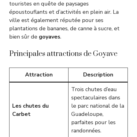
touristes en quête de paysages
époustouflants et d’activités en plein air. La
ville est également réputée pour ses
plantations de bananes, de canne à sucre, et
bien sûr de
goyaves
.
Principales attractions de Goyave
Attraction
Description
Trois chutes d’eau
spectaculaires dans
Les chutes du
le parc national de la
Carbet
Guadeloupe,
parfaites pour les
randonnées.