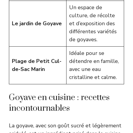
Un espace de
culture, de récolte
Le jardin de Goyave
et d’exposition des
différentes variétés
de goyaves.
Idéale pour se
Plage de Petit Cul-
détendre en famille,
de-Sac Marin
avec une eau
cristalline et calme.
Goyave en cuisine : recettes
incontournables
La goyave, avec son goût sucré et légèrement