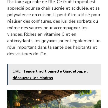
l’histoire agricole de l’île. Ce fruit tropical est
apprécié pour sa chair sucrée et acidulée, et sa
polyvalence en cuisine. Il peut être utilisé pour
réaliser des confitures, des jus, des sorbets ou
même des sauces pour accompagner les
viandes. Riches en vitamine C et en
antioxydants, les goyaves jouent également un
rôle important dans la santé des habitants et
des visiteurs de l’île.
LIRE
Tenue traditionnelle Guadeloupe :
découvrez les Madras