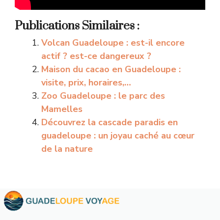
Publications Similaires :
Volcan Guadeloupe : est-il encore
actif ? est-ce dangereux ?
Maison du cacao en Guadeloupe :
visite, prix, horaires,…
Zoo Guadeloupe : le parc des
Mamelles
Découvrez la cascade paradis en
guadeloupe : un joyau caché au cœur
de la nature