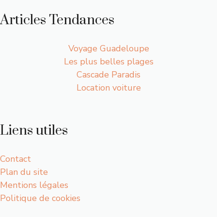
Articles Tendances
Voyage Guadeloupe
Les plus belles plages
Cascade Paradis
Location voiture
Liens utiles
Contact
Plan du site
Mentions légales
Politique de cookies