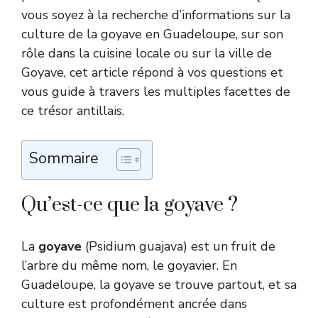
vous soyez à la recherche d’informations sur la
culture de la goyave en Guadeloupe, sur son
rôle dans la cuisine locale ou sur la ville de
Goyave, cet article répond à vos questions et
vous guide à travers les multiples facettes de
ce trésor antillais.
Sommaire
Qu’est-ce que la goyave ?
La
goyave
(Psidium guajava) est un fruit de
l’arbre du même nom, le goyavier. En
Guadeloupe, la goyave se trouve partout, et sa
culture est profondément ancrée dans