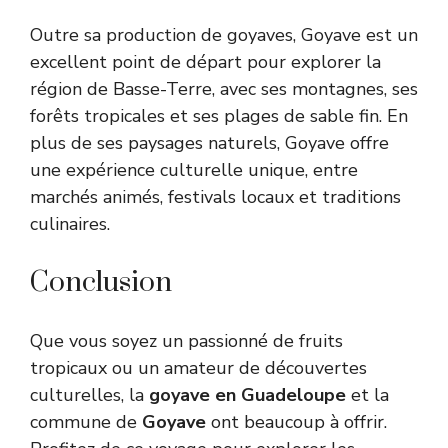
Outre sa production de goyaves, Goyave est un
excellent point de départ pour explorer la
région de Basse-Terre, avec ses montagnes, ses
forêts tropicales et ses plages de sable fin. En
plus de ses paysages naturels, Goyave offre
une expérience culturelle unique, entre
marchés animés, festivals locaux et traditions
culinaires.
Conclusion
Que vous soyez un passionné de fruits
tropicaux ou un amateur de découvertes
culturelles, la
goyave en Guadeloupe
et la
commune de
Goyave
ont beaucoup à offrir.