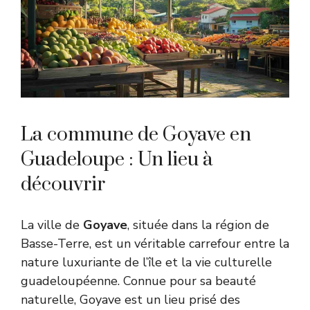
La commune de Goyave en
Guadeloupe : Un lieu à
découvrir
La ville de
Goyave
, située dans la région de
Basse-Terre, est un véritable carrefour entre la
nature luxuriante de l’île et la vie culturelle
guadeloupéenne. Connue pour sa beauté
naturelle, Goyave est un lieu prisé des