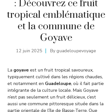
: Découvrez ce fruit
tropical emblématique
et la commune de
Goyave
12 juin 2025
By
guadeloupevoyage
La
goyave
est un fruit tropical savoureux,
typiquement cultivé dans les régions chaudes,
et notamment en
Guadeloupe
, où il fait partie
intégrante de la culture locale. Mais Goyave
n’est pas seulement un fruit délicieux, c’est
aussi une commune pittoresque située dans la
partie orientale de l’île de Basse-Terre. Que