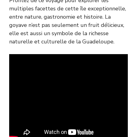
Profitez de ce voyage pour explorer les
multiples facettes de cette île exceptionnelle,
entre nature, gastronomie et histoire. La
goyave n’est pas seulement un fruit délicieux,
elle est aussi un symbole de la richesse
naturelle et culturelle de la Guadeloupe.