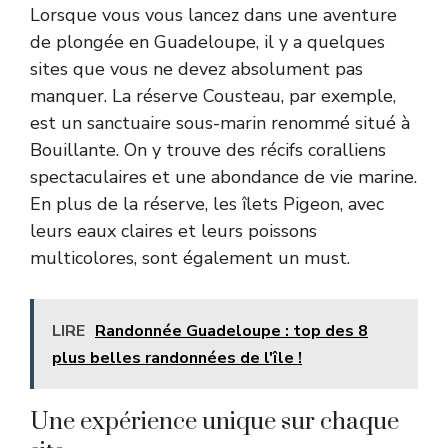
Lorsque vous vous lancez dans une aventure
de plongée en Guadeloupe, il y a quelques
sites que vous ne devez absolument pas
manquer. La réserve Cousteau, par exemple,
est un sanctuaire sous-marin renommé situé à
Bouillante. On y trouve des récifs coralliens
spectaculaires et une abondance de vie marine.
En plus de la réserve, les îlets Pigeon, avec
leurs eaux claires et leurs poissons
multicolores, sont également un must.
LIRE
Randonnée Guadeloupe : top des 8
plus belles randonnées de l'île !
Une expérience unique sur chaque