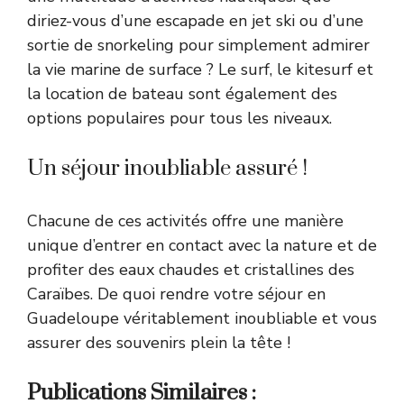
diriez-vous d’une escapade en jet ski ou d’une
sortie de snorkeling pour simplement admirer
la vie marine de surface ? Le surf, le kitesurf et
la location de bateau sont également des
options populaires pour tous les niveaux.
Un séjour inoubliable assuré !
Chacune de ces activités offre une manière
unique d’entrer en contact avec la nature et de
profiter des eaux chaudes et cristallines des
Caraïbes. De quoi rendre votre séjour en
Guadeloupe véritablement inoubliable et vous
assurer des souvenirs plein la tête !
Publications Similaires :