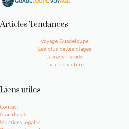
Articles Tendances
Voyage Guadeloupe
Les plus belles plages
Cascade Paradis
Location voiture
Liens utiles
Contact
Plan du site
Mentions légales