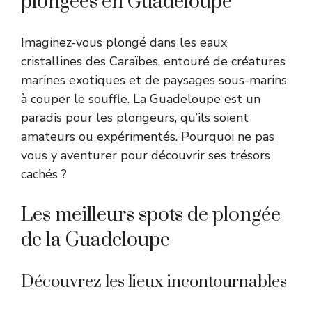
plongées en Guadeloupe
Imaginez-vous plongé dans les eaux
cristallines des Caraïbes, entouré de créatures
marines exotiques et de paysages sous-marins
à couper le souffle. La Guadeloupe est un
paradis pour les plongeurs, qu’ils soient
amateurs ou expérimentés. Pourquoi ne pas
vous y aventurer pour découvrir ses trésors
cachés ?
Les meilleurs spots de plongée
de la Guadeloupe
Découvrez les lieux incontournables