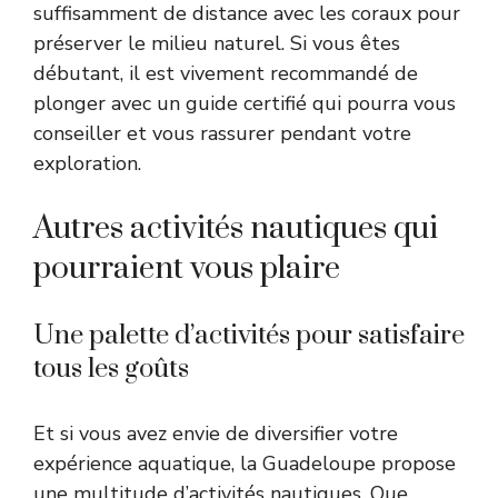
suffisamment de distance avec les coraux pour
préserver le milieu naturel. Si vous êtes
débutant, il est vivement recommandé de
plonger avec un guide certifié qui pourra vous
conseiller et vous rassurer pendant votre
exploration.
Autres activités nautiques qui
pourraient vous plaire
Une palette d’activités pour satisfaire
tous les goûts
Et si vous avez envie de diversifier votre
expérience aquatique, la Guadeloupe propose
une multitude d’activités nautiques. Que