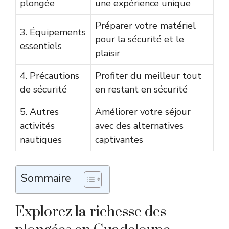
plongée
une expérience unique
Préparer votre matériel
3. Équipements
pour la sécurité et le
essentiels
plaisir
4. Précautions
Profiter du meilleur tout
de sécurité
en restant en sécurité
5. Autres
Améliorer votre séjour
activités
avec des alternatives
nautiques
captivantes
Sommaire
Explorez la richesse des