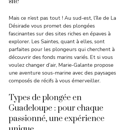
site
Mais ce n’est pas tout ! Au sud-est, l’île de La
Désirade vous promet des plongées
fascinantes sur des sites riches en épaves à
explorer. Les Saintes, quant à elles, sont
parfaites pour les plongeurs qui cherchent à
découvrir des fonds marins variés. Et si vous
voulez changer d’air, Marie-Galante propose
une aventure sous-marine avec des paysages
composés de récifs à vous émerveiller.
Types de plongée en
Guadeloupe : pour chaque
passionné, une expérience
unique