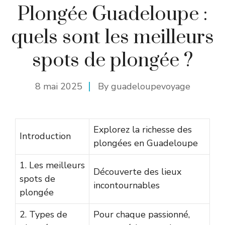
Plongée Guadeloupe :
quels sont les meilleurs
spots de plongée ?
8 mai 2025
By
guadeloupevoyage
Explorez la richesse des
Introduction
plongées en Guadeloupe
1. Les meilleurs
Découverte des lieux
spots de
incontournables
plongée
2. Types de
Pour chaque passionné,