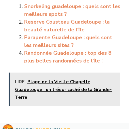
Snorkeling guadeloupe : quels sont les
meilleurs spots ?
Reserve Cousteau Guadeloupe : la
beauté naturelle de l’île
Parapente Guadeloupe : quels sont
les meilleurs sites ?
Randonnée Guadeloupe : top des 8
plus belles randonnées de l’île !
LIRE
Plage de la Vieille Chapelle,
Guadeloupe : un trésor caché de la Grande-
Terre