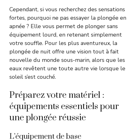
Cependant, si vous recherchez des sensations
fortes, pourquoi ne pas essayer la plongée en
apnée ? Elle vous permet de plonger sans
équipement lourd, en retenant simplement
votre souffle. Pour les plus aventureux, la
plongée de nuit offre une vision tout à fait
nouvelle du monde sous-marin, alors que les
eaux revêtent une toute autre vie lorsque le
soleil s’est couché.
Préparez votre matériel :
équipements essentiels pour
une plongée réussie
L’équipement de base