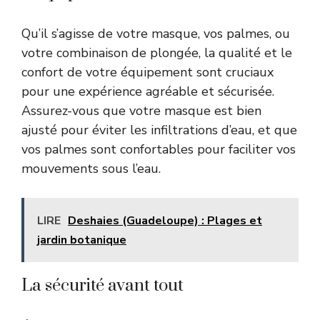
Qu’il s’agisse de votre masque, vos palmes, ou
votre combinaison de plongée, la qualité et le
confort de votre équipement sont cruciaux
pour une expérience agréable et sécurisée.
Assurez-vous que votre masque est bien
ajusté pour éviter les infiltrations d’eau, et que
vos palmes sont confortables pour faciliter vos
mouvements sous l’eau.
LIRE
Deshaies (Guadeloupe) : Plages et
jardin botanique
La sécurité avant tout