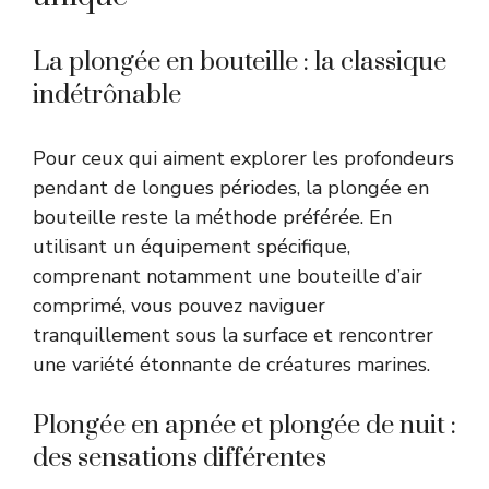
La plongée en bouteille : la classique
indétrônable
Pour ceux qui aiment explorer les profondeurs
pendant de longues périodes, la plongée en
bouteille reste la méthode préférée. En
utilisant un équipement spécifique,
comprenant notamment une bouteille d’air
comprimé, vous pouvez naviguer
tranquillement sous la surface et rencontrer
une variété étonnante de créatures marines.
Plongée en apnée et plongée de nuit :
des sensations différentes