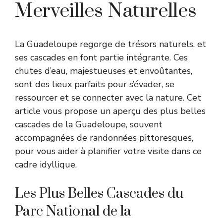
Merveilles Naturelles
La Guadeloupe regorge de trésors naturels, et
ses cascades en font partie intégrante. Ces
chutes d’eau, majestueuses et envoûtantes,
sont des lieux parfaits pour s’évader, se
ressourcer et se connecter avec la nature. Cet
article vous propose un aperçu des plus belles
cascades de la Guadeloupe, souvent
accompagnées de randonnées pittoresques,
pour vous aider à planifier votre visite dans ce
cadre idyllique.
Les Plus Belles Cascades du
Parc National de la