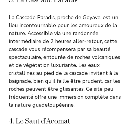
3. La Cascade Paradis
La Cascade Paradis, proche de Goyave, est un
lieu incontournable pour les amoureux de la
nature. Accessible via une randonnée
intermédiaire de 2 heures aller-retour, cette
cascade vous récompensera par sa beauté
spectaculaire, entourée de roches volcaniques
et de végétation luxuriante. Les eaux
cristallines au pied de la cascade invitent à la
baignade, bien qu’il faille être prudent, car les
roches peuvent être glissantes. Ce site peu
fréquenté offre une immersion complète dans
la nature guadeloupéenne.
4. Le Saut d’Acomat