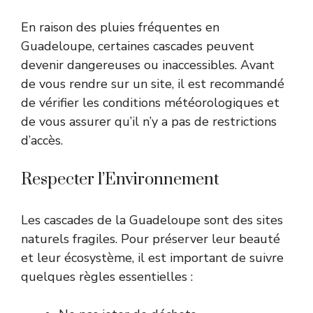
En raison des pluies fréquentes en
Guadeloupe, certaines cascades peuvent
devenir dangereuses ou inaccessibles. Avant
de vous rendre sur un site, il est recommandé
de vérifier les conditions météorologiques et
de vous assurer qu’il n’y a pas de restrictions
d’accès.
Respecter l’Environnement
Les cascades de la Guadeloupe sont des sites
naturels fragiles. Pour préserver leur beauté
et leur écosystème, il est important de suivre
quelques règles essentielles :