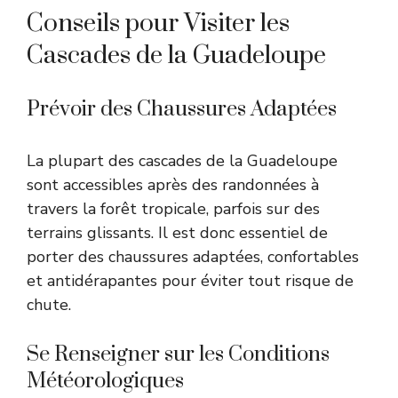
Conseils pour Visiter les
Cascades de la Guadeloupe
Prévoir des Chaussures Adaptées
La plupart des cascades de la Guadeloupe
sont accessibles après des randonnées à
travers la forêt tropicale, parfois sur des
terrains glissants. Il est donc essentiel de
porter des chaussures adaptées, confortables
et antidérapantes pour éviter tout risque de
chute.
Se Renseigner sur les Conditions
Météorologiques