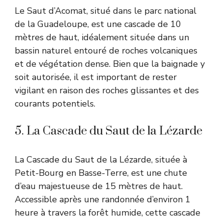
Le Saut d’Acomat, situé dans le parc national
de la Guadeloupe, est une cascade de 10
mètres de haut, idéalement située dans un
bassin naturel entouré de roches volcaniques
et de végétation dense. Bien que la baignade y
soit autorisée, il est important de rester
vigilant en raison des roches glissantes et des
courants potentiels.
5. La Cascade du Saut de la Lézarde
La Cascade du Saut de la Lézarde, située à
Petit-Bourg en Basse-Terre, est une chute
d’eau majestueuse de 15 mètres de haut.
Accessible après une randonnée d’environ 1
heure à travers la forêt humide, cette cascade