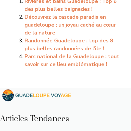
Rivières et bains Guadeloupe : Top 6
des plus belles baignades !
Découvrez la cascade paradis en
guadeloupe : un joyau caché au cœur
de la nature
Randonnée Guadeloupe : top des 8
plus belles randonnées de l’île !
Parc national de la Guadeloupe : tout
savoir sur ce lieu emblématique !
Articles Tendances