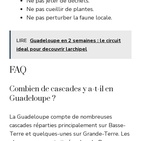
Ne pas jeter de déchets.
Ne pas cueillir de plantes.
Ne pas perturber la faune locale.
LIRE
Guadeloupe en 2 semaines : le circuit
ideal pour decouvrir larchipel
FAQ
Combien de cascades y a-t-il en
Guadeloupe ?
La Guadeloupe compte de nombreuses
cascades réparties principalement sur Basse-
Terre et quelques-unes sur Grande-Terre. Les