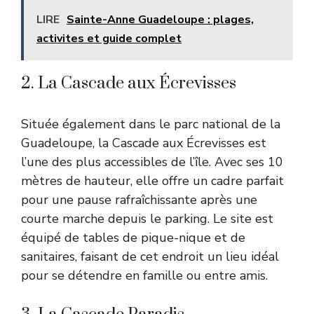
LIRE
Sainte-Anne Guadeloupe : plages,
activites et guide complet
2. La Cascade aux Écrevisses
Située également dans le parc national de la
Guadeloupe, la Cascade aux Écrevisses est
l’une des plus accessibles de l’île. Avec ses 10
mètres de hauteur, elle offre un cadre parfait
pour une pause rafraîchissante après une
courte marche depuis le parking. Le site est
équipé de tables de pique-nique et de
sanitaires, faisant de cet endroit un lieu idéal
pour se détendre en famille ou entre amis.