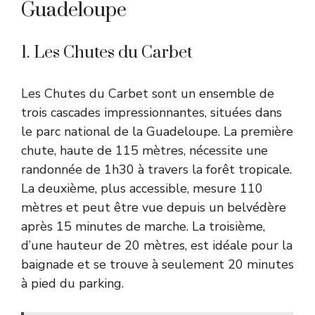
Guadeloupe
1. Les Chutes du Carbet
Les Chutes du Carbet sont un ensemble de
trois cascades impressionnantes, situées dans
le parc national de la Guadeloupe. La première
chute, haute de 115 mètres, nécessite une
randonnée de 1h30 à travers la forêt tropicale.
La deuxième, plus accessible, mesure 110
mètres et peut être vue depuis un belvédère
après 15 minutes de marche. La troisième,
d’une hauteur de 20 mètres, est idéale pour la
baignade et se trouve à seulement 20 minutes
à pied du parking.