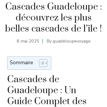
Cascades Guadeloupe :
découvrez les plus
belles cascades de l’île !
8 mai 2025
By
guadeloupevoyage
Sommaire
Cascades de
Guadeloupe : Un
Guide Complet des