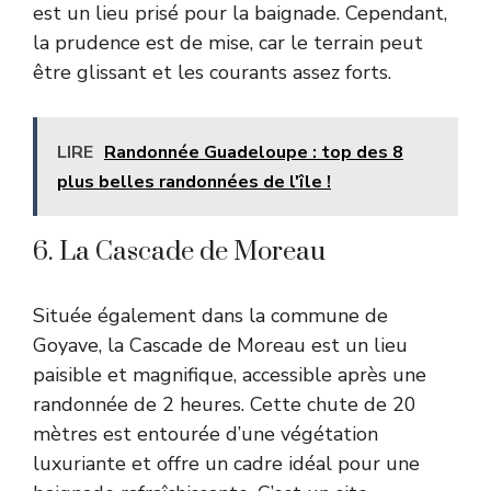
est un lieu prisé pour la baignade. Cependant,
la prudence est de mise, car le terrain peut
être glissant et les courants assez forts.
LIRE
Randonnée Guadeloupe : top des 8
plus belles randonnées de l'île !
6. La Cascade de Moreau
Située également dans la commune de
Goyave, la Cascade de Moreau est un lieu
paisible et magnifique, accessible après une
randonnée de 2 heures. Cette chute de 20
mètres est entourée d’une végétation
luxuriante et offre un cadre idéal pour une