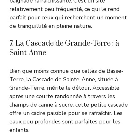
baignade rafraîchissante. C’est un site
relativement peu fréquenté, ce qui le rend
parfait pour ceux qui recherchent un moment
de tranquillité en pleine nature.
7. La Cascade de Grande-Terre : à
Saint-Anne
Bien que moins connue que celles de Basse-
Terre, la Cascade de Sainte-Anne, située à
Grande-Terre, mérite le détour. Accessible
après une courte randonnée à travers les
champs de canne à sucre, cette petite cascade
offre un cadre paisible pour se rafraîchir. Les
eaux peu profondes sont parfaites pour les
enfants.