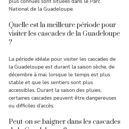
plus connues sont situées dans le Parc
National de la Guadeloupe.
Quelle est la meilleure période pour
visiter les cascades de la Guadeloupe
?
La période idéale pour visiter les cascades de
la Guadeloupe est durant la saison sèche, de
décembre à mai, lorsque le temps est plus
stable et que les sentiers sont plus
accessibles. Durant la saison des pluies,
certaines cascades peuvent être dangereuses
ou difficiles d’accès.
Peut-on se baigner dans les cascades