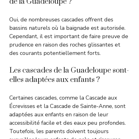
de la Guadeloupe ?
Oui, de nombreuses cascades offrent des
bassins naturels où la baignade est autorisée.
Cependant, il est important de faire preuve de
prudence en raison des roches glissantes et
des courants potentiellement forts.
Les cascades de la Guadeloupe sont-
elles adaptées aux enfants ?
Certaines cascades, comme la Cascade aux
Écrevisses et la Cascade de Sainte-Anne, sont
adaptées aux enfants en raison de leur
accessibilité facile et des eaux peu profondes.
Toutefois, les parents doivent toujours