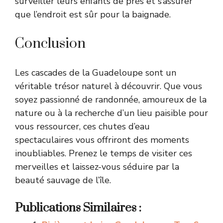
surveiller leurs enfants de près et s’assurer
que l’endroit est sûr pour la baignade.
Conclusion
Les cascades de la Guadeloupe sont un
véritable trésor naturel à découvrir. Que vous
soyez passionné de randonnée, amoureux de la
nature ou à la recherche d’un lieu paisible pour
vous ressourcer, ces chutes d’eau
spectaculaires vous offriront des moments
inoubliables. Prenez le temps de visiter ces
merveilles et laissez-vous séduire par la
beauté sauvage de l’île.
Publications Similaires :