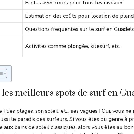
Écoles avec cours pour tous les niveaux
Estimation des coûts pour location de planc
Questions fréquentes sur le surf en Guade
Activités comme plongée, kitesurf, etc.
les meilleurs spots de surf en G
! Ses plages, son soleil, et… ses vagues ! Oui, vous ne 
ssi le paradis des surfeurs. Si vous êtes du genre à pr
e aux bains de soleil classiques, alors vous êtes au bon