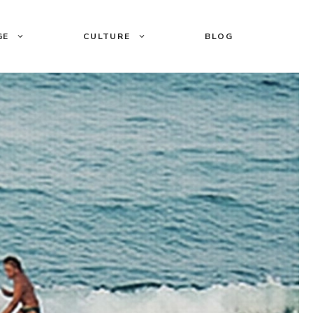
GE
CULTURE
BLOG