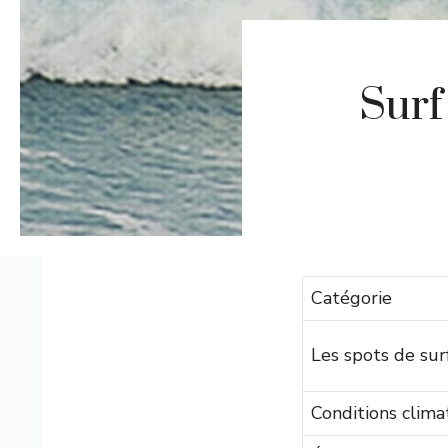
Surf
Catégorie
Les spots de sur
Conditions clima