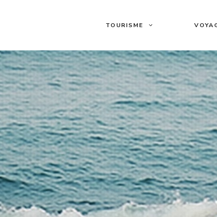
TOURISME
VOYA