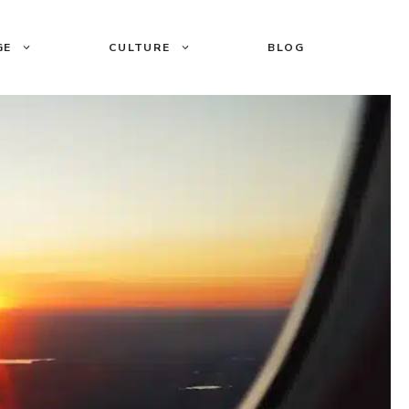
GE
CULTURE
BLOG