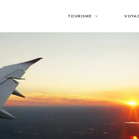
TOURISME
VOYA