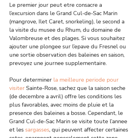
Le premier jour peut etre consacre a
l’excursion dans le Grand Cul-de-Sac Marin
(mangrove, Ilet Caret, snorkeling), le second a
la visite du musee du Rhum, du domaine de
Valombreuse et des plages. Si vous souhaitez
ajouter une plongee sur l’epave du Fresnel ou
une sortie observation des baleines en saison,
prevoyez une journee supplementaire.
Pour determiner
la meilleure periode pour
visiter
Sainte-Rose, sachez que la saison seche
(de decembre a avril) offre les conditions les
plus favorables, avec moins de pluie et la
presence des baleines a bosse. Cependant, le
Grand Cul-de-Sac Marin se visite toute l’annee
et les
sargasses
, qui peuvent affecter certaines