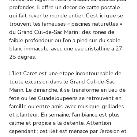
profondes, il offre un decor de carte postale
qui fait rever le monde entier. C’est ici que se
trouvent les fameuses « piscines naturelles »
du Grand Cul-de-Sac Marin : des zones de
faible profondeur ou l’on a pied sur du sable
blanc immacule, avec une eau cristalline a 27-
28 degres.
L’Ilet Caret est une etape incontournable de
toute excursion dans le Grand Cul-de-Sac
Marin. Le dimanche, il se transforme en lieu de
fete ou les Guadeloupeens se retrouvent en
famille ou entre amis, avec musique, grillades
et planteur. En semaine, l’ambiance est plus
calme et propice a la detente. Attention
cependant : cet ilet est menace par l’erosion et