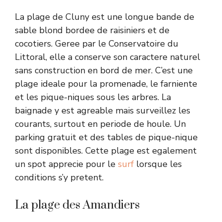
La plage de Cluny est une longue bande de
sable blond bordee de raisiniers et de
cocotiers. Geree par le Conservatoire du
Littoral, elle a conserve son caractere naturel
sans construction en bord de mer. C’est une
plage ideale pour la promenade, le farniente
et les pique-niques sous les arbres. La
baignade y est agreable mais surveillez les
courants, surtout en periode de houle. Un
parking gratuit et des tables de pique-nique
sont disponibles. Cette plage est egalement
un spot apprecie pour le
surf
lorsque les
conditions s’y pretent.
La plage des Amandiers