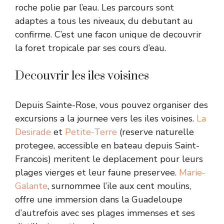
roche polie par l’eau. Les parcours sont
adaptes a tous les niveaux, du debutant au
confirme. C’est une facon unique de decouvrir
la foret tropicale par ses cours d’eau.
Decouvrir les iles voisines
Depuis Sainte-Rose, vous pouvez organiser des
excursions a la journee vers les iles voisines.
La
Desirade
et
Petite-Terre
(reserve naturelle
protegee, accessible en bateau depuis Saint-
Francois) meritent le deplacement pour leurs
plages vierges et leur faune preservee.
Marie-
Galante
, surnommee l’ile aux cent moulins,
offre une immersion dans la Guadeloupe
d’autrefois avec ses plages immenses et ses