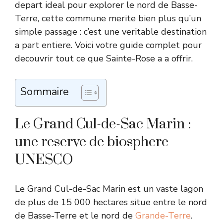
depart ideal pour explorer le nord de Basse-
Terre, cette commune merite bien plus qu’un
simple passage : c’est une veritable destination
a part entiere. Voici votre guide complet pour
decouvrir tout ce que Sainte-Rose a a offrir.
Sommaire
Le Grand Cul-de-Sac Marin :
une reserve de biosphere
UNESCO
Le Grand Cul-de-Sac Marin est un vaste lagon
de plus de 15 000 hectares situe entre le nord
de Basse-Terre et le nord de
Grande-Terre
.