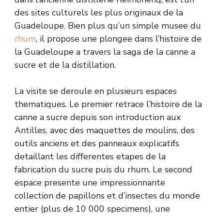
des sites culturels les plus originaux de la
Guadeloupe. Bien plus qu’un simple musee du
rhum
, il propose une plongee dans l’histoire de
la Guadeloupe a travers la saga de la canne a
sucre et de la distillation.
La visite se deroule en plusieurs espaces
thematiques. Le premier retrace l’histoire de la
canne a sucre depuis son introduction aux
Antilles, avec des maquettes de moulins, des
outils anciens et des panneaux explicatifs
detaillant les differentes etapes de la
fabrication du sucre puis du rhum. Le second
espace presente une impressionnante
collection de papillons et d’insectes du monde
entier (plus de 10 000 specimens), une