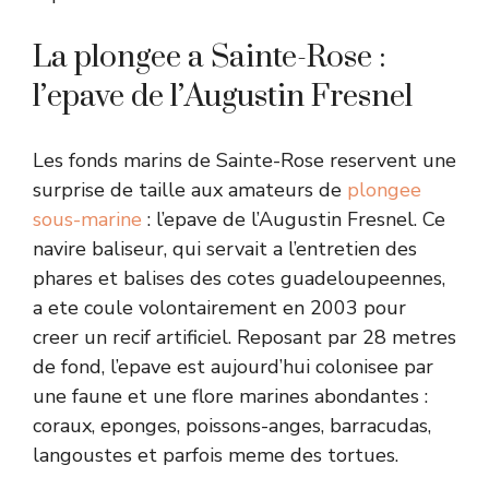
La plongee a Sainte-Rose :
l’epave de l’Augustin Fresnel
Les fonds marins de Sainte-Rose reservent une
surprise de taille aux amateurs de
plongee
sous-marine
: l’epave de l’Augustin Fresnel. Ce
navire baliseur, qui servait a l’entretien des
phares et balises des cotes guadeloupeennes,
a ete coule volontairement en 2003 pour
creer un recif artificiel. Reposant par 28 metres
de fond, l’epave est aujourd’hui colonisee par
une faune et une flore marines abondantes :
coraux, eponges, poissons-anges, barracudas,
langoustes et parfois meme des tortues.