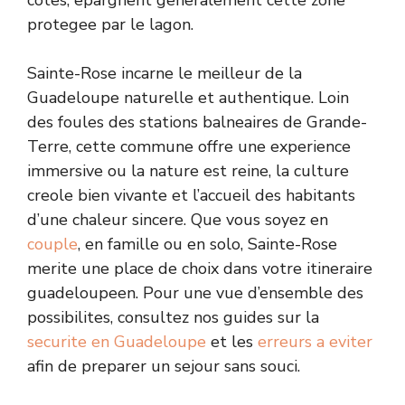
cotes, epargnent generalement cette zone
protegee par le lagon.
Sainte-Rose incarne le meilleur de la
Guadeloupe naturelle et authentique. Loin
des foules des stations balneaires de Grande-
Terre, cette commune offre une experience
immersive ou la nature est reine, la culture
creole bien vivante et l’accueil des habitants
d’une chaleur sincere. Que vous soyez en
couple
, en famille ou en solo, Sainte-Rose
merite une place de choix dans votre itineraire
guadeloupeen. Pour une vue d’ensemble des
possibilites, consultez nos guides sur la
securite en Guadeloupe
et les
erreurs a eviter
afin de preparer un sejour sans souci.