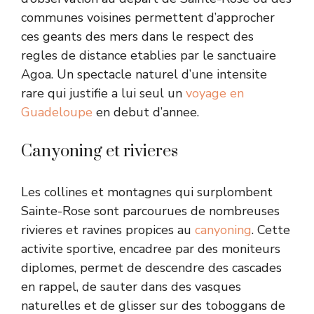
communes voisines permettent d’approcher
ces geants des mers dans le respect des
regles de distance etablies par le sanctuaire
Agoa. Un spectacle naturel d’une intensite
rare qui justifie a lui seul un
voyage en
Guadeloupe
en debut d’annee.
Canyoning et rivieres
Les collines et montagnes qui surplombent
Sainte-Rose sont parcourues de nombreuses
rivieres et ravines propices au
canyoning
. Cette
activite sportive, encadree par des moniteurs
diplomes, permet de descendre des cascades
en rappel, de sauter dans des vasques
naturelles et de glisser sur des toboggans de