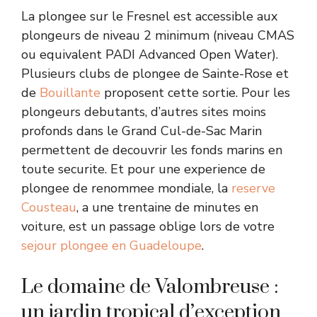
La plongee sur le Fresnel est accessible aux
plongeurs de niveau 2 minimum (niveau CMAS
ou equivalent PADI Advanced Open Water).
Plusieurs clubs de plongee de Sainte-Rose et
de
Bouillante
proposent cette sortie. Pour les
plongeurs debutants, d’autres sites moins
profonds dans le Grand Cul-de-Sac Marin
permettent de decouvrir les fonds marins en
toute securite. Et pour une experience de
plongee de renommee mondiale, la
reserve
Cousteau
, a une trentaine de minutes en
voiture, est un passage oblige lors de votre
sejour plongee en Guadeloupe
.
Le domaine de Valombreuse :
un jardin tropical d’exception