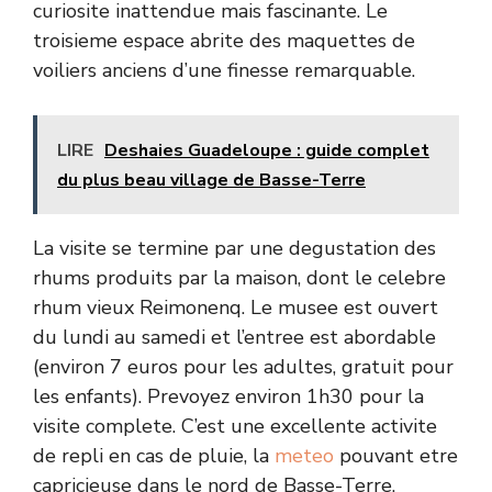
curiosite inattendue mais fascinante. Le
troisieme espace abrite des maquettes de
voiliers anciens d’une finesse remarquable.
LIRE
Deshaies Guadeloupe : guide complet
du plus beau village de Basse-Terre
La visite se termine par une degustation des
rhums produits par la maison, dont le celebre
rhum vieux Reimonenq. Le musee est ouvert
du lundi au samedi et l’entree est abordable
(environ 7 euros pour les adultes, gratuit pour
les enfants). Prevoyez environ 1h30 pour la
visite complete. C’est une excellente activite
de repli en cas de pluie, la
meteo
pouvant etre
capricieuse dans le nord de Basse-Terre.