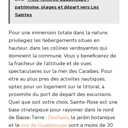
patrimoine, plages et départ vers Les
Saintes
Pour une immersion totale dans la nature,
privilegiez les hebergements situes en
hauteur, dans les collines verdoyantes qui
dominent la commune. Vous y beneficierez de
la fraicheur de l’altitude et de vues
spectaculaires sur la mer des Caraibes. Pour
etre au plus pres des activites nautiques,
optez pour un logement sur le littoral, a
proximite du port de depart des excursions.
Quel que soit votre choix, Sainte-Rose est une
base strategique pour rayonner dans le nord
de Basse-Terre :
Deshaies
, le jardin botanique
et le
zoo de Guadeloupe
sont a moins de 30