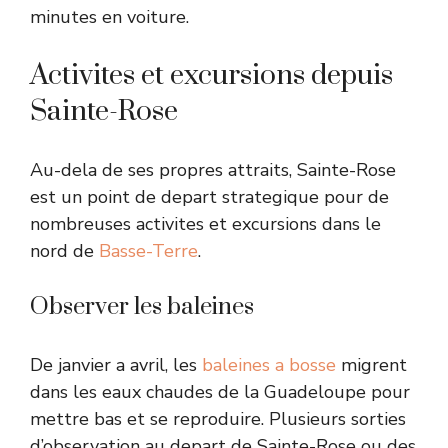
minutes en voiture.
Activites et excursions depuis
Sainte-Rose
Au-dela de ses propres attraits, Sainte-Rose
est un point de depart strategique pour de
nombreuses activites et excursions dans le
nord de
Basse-Terre
.
Observer les baleines
De janvier a avril, les
baleines a bosse
migrent
dans les eaux chaudes de la Guadeloupe pour
mettre bas et se reproduire. Plusieurs sorties
d’observation au depart de Sainte-Rose ou des