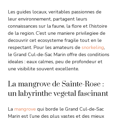
Les guides locaux, veritables passionnes de
leur environnement, partagent leurs
connaissances sur la faune, la flore et l’histoire
de la region. C’est une maniere privilegiee de
decouvrir cet ecosysteme fragile tout en le
respectant. Pour les amateurs de
snorkeling
,
le Grand Cul-de-Sac Marin offre des conditions
ideales : eaux calmes, peu de profondeur et
une visibilite souvent excellente.
La mangrove de Sainte-Rose :
un labyrinthe vegetal fascinant
La
mangrove
qui borde le Grand Cul-de-Sac
Marin est l’une des plus vastes et des mieux