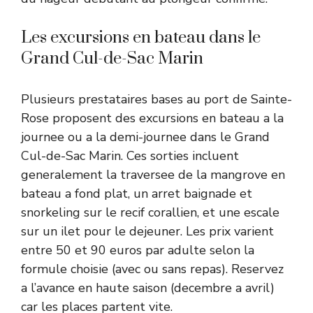
Les excursions en bateau dans le
Grand Cul-de-Sac Marin
Plusieurs prestataires bases au port de Sainte-
Rose proposent des excursions en bateau a la
journee ou a la demi-journee dans le Grand
Cul-de-Sac Marin. Ces sorties incluent
generalement la traversee de la mangrove en
bateau a fond plat, un arret baignade et
snorkeling sur le recif corallien, et une escale
sur un ilet pour le dejeuner. Les prix varient
entre 50 et 90 euros par adulte selon la
formule choisie (avec ou sans repas). Reservez
a l’avance en haute saison (decembre a avril)
car les places partent vite.