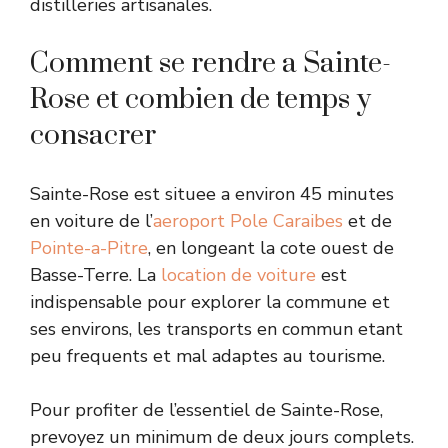
distilleries artisanales.
Comment se rendre a Sainte-
Rose et combien de temps y
consacrer
Sainte-Rose est situee a environ 45 minutes
en voiture de l’
aeroport Pole Caraibes
et de
Pointe-a-Pitre
, en longeant la cote ouest de
Basse-Terre. La
location de voiture
est
indispensable pour explorer la commune et
ses environs, les transports en commun etant
peu frequents et mal adaptes au tourisme.
Pour profiter de l’essentiel de Sainte-Rose,
prevoyez un minimum de deux jours complets.