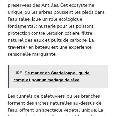
preservees des Antilles. Cet ecosysteme
unique, ou les arbres poussent les pieds dans
l’eau salee, joue un role ecologique
fondamental : nurserie pour les poissons,
protection contre l’erosion cotiere, filtre
naturel des eaux et puits de carbone. La
traverser en bateau est une experience
sensorielle marquante.
LIRE
Se marier en Guadeloupe : guide
complet pour un mariage de rêve
Les tunnels de paletuviers, ou les branches
forment des arches naturelles au-dessus de
l’eau, offrent un spectacle vegetal unique. La