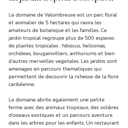
Le domaine de Valombreuse est un parc floral
et animalier de 5 hectares qui ravira les
amateurs de botanique et les familles. Ce
jardin tropical regroupe plus de 500 especes
de plantes tropicales : hibiscus, heliconias,
orchidees, bougainvilliers, anthuriums et bien
d’autres merveilles vegetales. Les jardins sont
amenages en parcours thematiques qui
permettent de decouvrir la richesse de la flore
caribéenne.
Le domaine abrite egalement une petite
ferme avec des animaux tropicaux, des volières
d’oiseaux exotiques et un parcours aventure
dans les arbres pour les enfants. Un restaurant