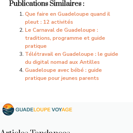
Publications Similaires :
Que faire en Guadeloupe quand il
pleut : 12 activités
Le Carnaval de Guadeloupe :
traditions, programme et guide
pratique
Télétravail en Guadeloupe : le guide
du digital nomad aux Antilles
Guadeloupe avec bébé : guide
pratique pour jeunes parents