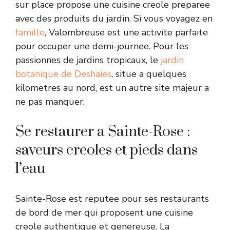
sur place propose une cuisine creole preparee
avec des produits du jardin. Si vous voyagez en
famille
, Valombreuse est une activite parfaite
pour occuper une demi-journee. Pour les
passionnes de jardins tropicaux, le
jardin
botanique de Deshaies
, situe a quelques
kilometres au nord, est un autre site majeur a
ne pas manquer.
Se restaurer a Sainte-Rose :
saveurs creoles et pieds dans
l’eau
Sainte-Rose est reputee pour ses restaurants
de bord de mer qui proposent une cuisine
creole authentique et genereuse. La