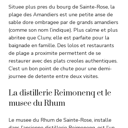
Situee plus pres du bourg de Sainte-Rose, la
plage des Amandiers est une petite anse de
sable dore ombragee par de grands amandiers
(comme son nom l’indique). Plus calme et plus
abritee que Cluny, elle est parfaite pour la
baignade en famille. Des lolos et restaurants
de plage a proximite permettent de se
restaurer avec des plats creoles authentiques.
C’est un bon point de chute pour une demi-
journee de detente entre deux visites.
La distillerie Reimonenq et le
musee du Rhum
Le musee du Rhum de Sainte-Rose, installe
dans l’ancienne distillerie Reimonenq, est l’un