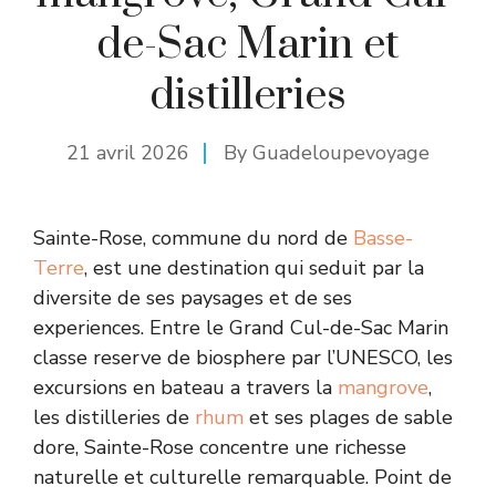
de-Sac Marin et
distilleries
21 avril 2026
By
Guadeloupevoyage
Sainte-Rose, commune du nord de
Basse-
Terre
, est une destination qui seduit par la
diversite de ses paysages et de ses
experiences. Entre le Grand Cul-de-Sac Marin
classe reserve de biosphere par l’UNESCO, les
excursions en bateau a travers la
mangrove
,
les distilleries de
rhum
et ses plages de sable
dore, Sainte-Rose concentre une richesse
naturelle et culturelle remarquable. Point de