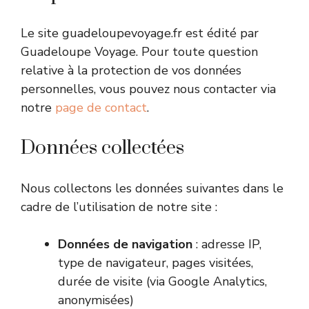
Le site guadeloupevoyage.fr est édité par
Guadeloupe Voyage. Pour toute question
relative à la protection de vos données
personnelles, vous pouvez nous contacter via
notre
page de contact
.
Données collectées
Nous collectons les données suivantes dans le
cadre de l’utilisation de notre site :
Données de navigation
: adresse IP,
type de navigateur, pages visitées,
durée de visite (via Google Analytics,
anonymisées)