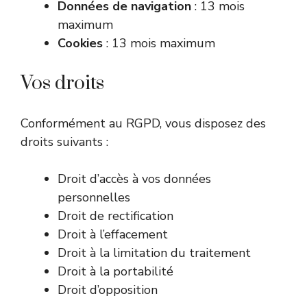
Données de navigation
: 13 mois
maximum
Cookies
: 13 mois maximum
Vos droits
Conformément au RGPD, vous disposez des
droits suivants :
Droit d’accès à vos données
personnelles
Droit de rectification
Droit à l’effacement
Droit à la limitation du traitement
Droit à la portabilité
Droit d’opposition