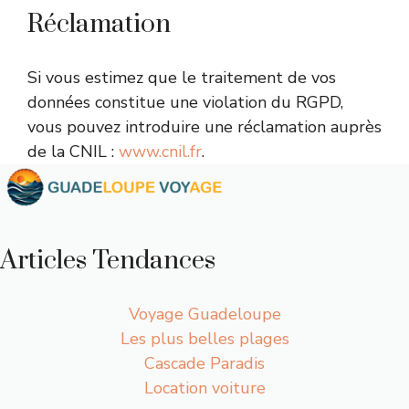
Réclamation
Si vous estimez que le traitement de vos
données constitue une violation du RGPD,
vous pouvez introduire une réclamation auprès
de la CNIL :
www.cnil.fr
.
Articles Tendances
Voyage Guadeloupe
Les plus belles plages
Cascade Paradis
Location voiture