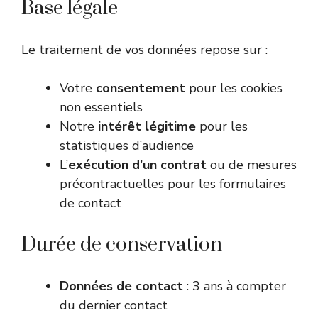
Base légale
Le traitement de vos données repose sur :
Votre
consentement
pour les cookies
non essentiels
Notre
intérêt légitime
pour les
statistiques d’audience
L’
exécution d’un contrat
ou de mesures
précontractuelles pour les formulaires
de contact
Durée de conservation
Données de contact
: 3 ans à compter
du dernier contact