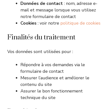
Données de contact
: nom, adresse e-
mail et message lorsque vous utilisez
notre formulaire de contact
Cookies
: voir notre
politique de cookies
Finalités du traitement
Vos données sont utilisées pour :
Répondre à vos demandes via le
formulaire de contact
Mesurer l’audience et améliorer le
contenu du site
Assurer le bon fonctionnement
technique du site