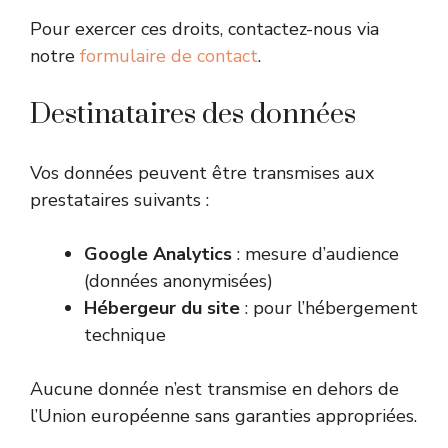
Pour exercer ces droits, contactez-nous via
notre
formulaire de contact
.
Destinataires des données
Vos données peuvent être transmises aux
prestataires suivants :
Google Analytics
: mesure d’audience
(données anonymisées)
Hébergeur du site
: pour l’hébergement
technique
Aucune donnée n’est transmise en dehors de
l’Union européenne sans garanties appropriées.