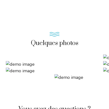
Quelques photos