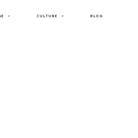
GE
CULTURE
BLOG